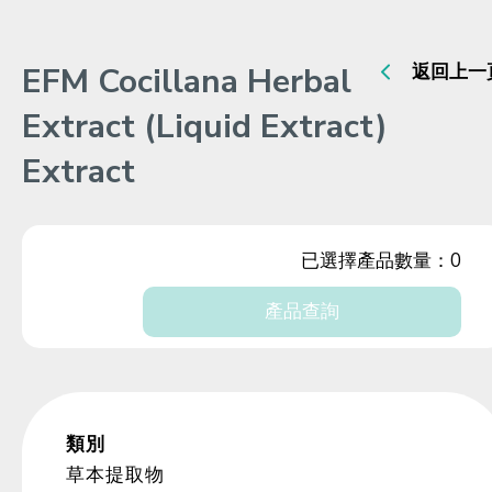
EFM Cocillana Herbal
返回上一
Extract (Liquid Extract)
Extract
已選擇產品數量：
0
產品查詢
類別
草本提取物